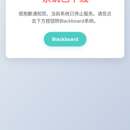
很抱歉通知您，当前系统已停止服务。请您点
击下方按钮转Blackboard系统。
Blackboard