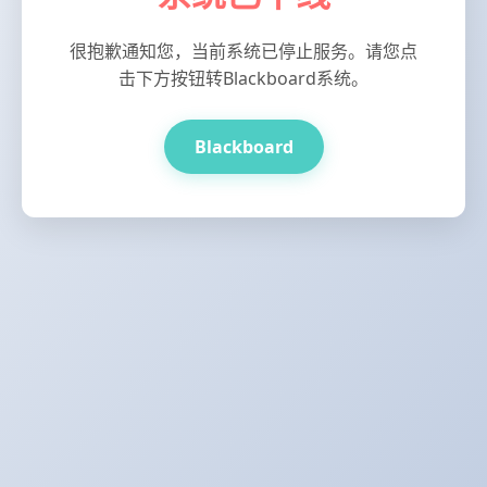
很抱歉通知您，当前系统已停止服务。请您点
击下方按钮转Blackboard系统。
Blackboard