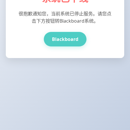
很抱歉通知您，当前系统已停止服务。请您点
击下方按钮转Blackboard系统。
Blackboard